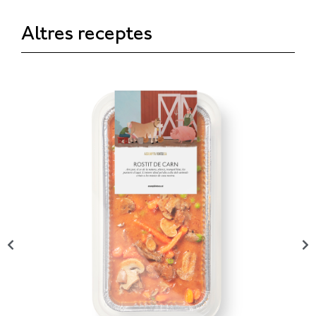
Altres receptes