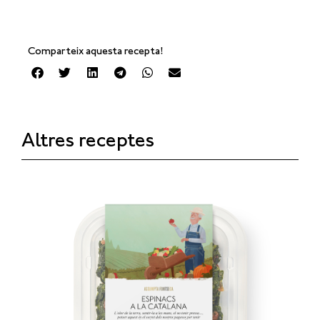
Comparteix aquesta recepta!
Altres receptes