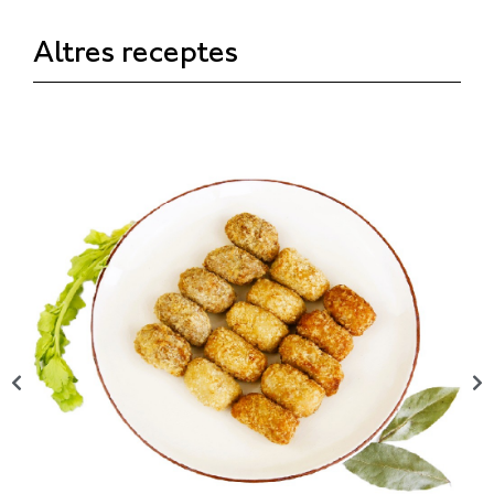
Altres receptes