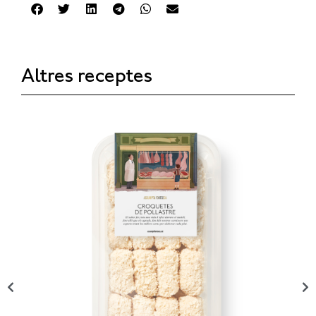
Altres receptes