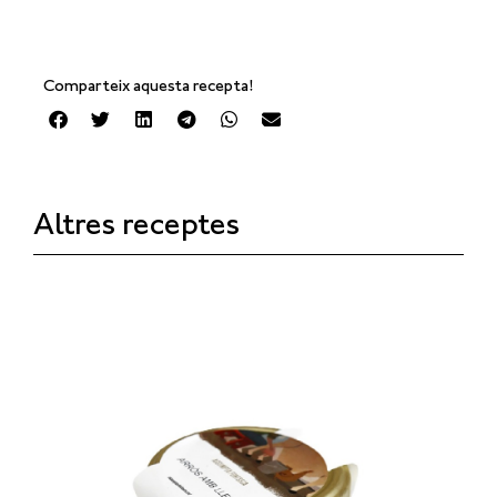
Comparteix aquesta recepta!
Altres receptes