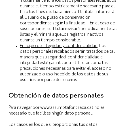
Titular mantendrá los datos personales recabados
durante el tiempo estrictamente necesario para el
fin o los fines del tratamiento. El Titular informará
al Usuario del plazo de conservación
correspondiente según la finalidad. En el caso de
suscripciones, el Titular revisará periódicamente las
listas y eliminará aquellos registros inactivos
durante un tiempo considerable.
Principio de integridad y confidencialidad
: Los
datos personales recabados serán tratados de tal
manera que su seguridad, confidencialidad e
integridad esté garantizada. El Titular toma las
precauciones necesarias para evitar el acceso no
autorizado o uso indebido de los datos de sus
usuarios por parte de terceros.
Obtención de datos personales
Para navegar por www.assumptafontseca.cat no es
necesario que facilites ningún dato personal.
Los casos en los que sí proporcionas tus datos