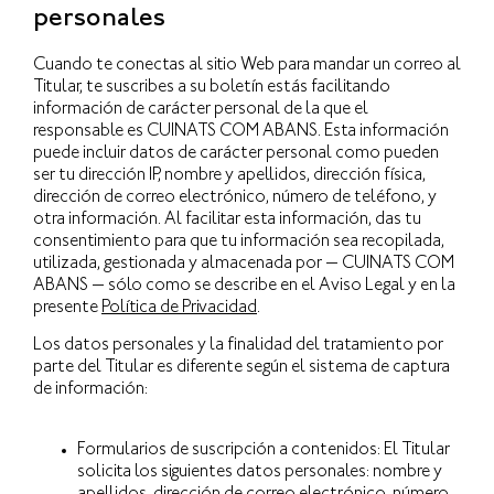
personales
Cuando te conectas al sitio Web para mandar un correo al
Titular, te suscribes a su boletín estás facilitando
información de carácter personal de la que el
responsable es CUINATS COM ABANS. Esta información
puede incluir datos de carácter personal como pueden
ser tu dirección IP, nombre y apellidos, dirección física,
dirección de correo electrónico, número de teléfono, y
otra información. Al facilitar esta información, das tu
consentimiento para que tu información sea recopilada,
utilizada, gestionada y almacenada por — CUINATS COM
ABANS — sólo como se describe en el
Aviso Legal
y en la
presente
Política de Privacidad
.
Los datos personales y la finalidad del tratamiento por
parte del Titular es diferente según el sistema de captura
de información:
Formularios de suscripción a contenidos: El Titular
solicita los siguientes datos personales: nombre y