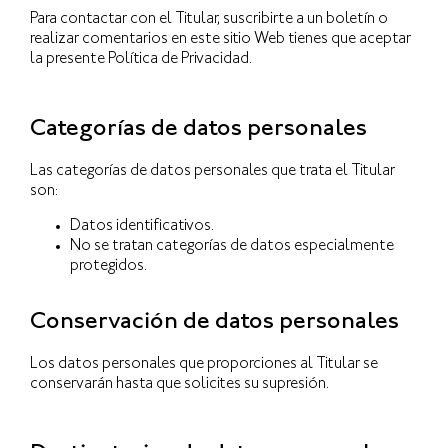
Para contactar con el Titular, suscribirte a un boletín o
realizar comentarios en este sitio Web tienes que aceptar
la presente Política de Privacidad.
Categorías de datos personales
Las categorías de datos personales que trata el Titular
son:
Datos identificativos.
No se tratan categorías de datos especialmente
protegidos.
Conservación de datos personales
Los datos personales que proporciones al Titular se
conservarán hasta que solicites su supresión.