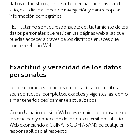
datos estadísticos, analizar tendencias, administrar el
sitio, estudiar patrones de navegación y para recopilar
información demográfica.
El Titular no se hace responsable del tratamiento de los
datos personales que realicen las páginas web a las que
puedas acceder a través de los distintos enlaces que
contiene el sitio Web.
Exactitud y veracidad de los datos
personales
Te comprometes a que los datos facilitados al Titular
sean correctos, completos, exactos y vigentes, así como
a mantenerlos debidamente actualizados.
Como Usuario del sitio Web eres el único responsable de
la veracidad y corrección de los datos remitidos al sitio
Web exonerando a CUINATS COM ABANS de cualquier
responsabilidad al respecto.