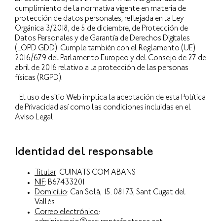
cumplimiento de la normativa vigente en materia de
protección de datos personales, reflejada en la Ley
Orgánica 3/2018, de 5 de diciembre, de Protección de
Datos Personales y de Garantía de Derechos Digitales
(LOPD GDD). Cumple también con el Reglamento (UE)
2016/679 del Parlamento Europeo y del Consejo de 27 de
abril de 2016 relativo a la protección de las personas
físicas (RGPD).
El uso de sitio Web implica la aceptación de esta Política
de Privacidad así como las condiciones incluidas en el
Aviso Legal.
Identidad del responsable
Titular
: CUINATS COM ABANS
NIF
: B67433201
Domicilio
: Can Solà, 15. 08173, Sant Cugat del
Vallès
Correo electrónico
: