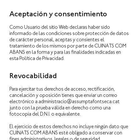
Aceptación y consentimiento
Como Usuario del sitio Web declaras haber sido
informado de las condiciones sobre protección de datos
de carácter personal, aceptas y consientes el
tratamiento de los mismos por parte de CUINATS COM
ABANS en la forma y para las finalidades indicadas en
esta Política de Privacidad.
Revocabilidad
Para ejercitar tus derechos de acceso, rectificación,
cancelación y oposición tienes que enviar un correo
electrónico a administracio@assumptafontseca.cat
junto con la prueba válida en derecho como una
fotocopia del D.N.I. o equivalente.
El ejercicio de estos derechos no incluye ningún dato que
CUINATS COM ABANS esté obligado a conservar con
fines administrativos, legales o de seguridad.