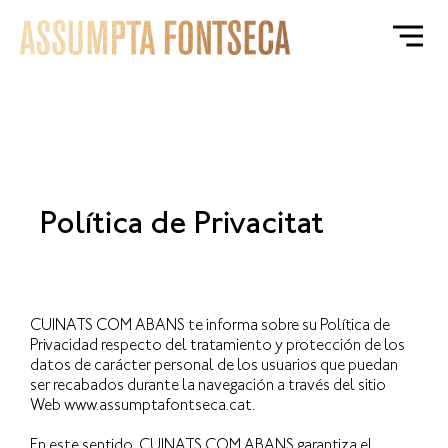
Política de Privacitat
CUINATS COM ABANS te informa sobre su Política de
Privacidad respecto del tratamiento y protección de los
datos de carácter personal de los usuarios que puedan
ser recabados durante la navegación a través del sitio
Web www.assumptafontseca.cat.
En este sentido, CUINATS COM ABANS garantiza el