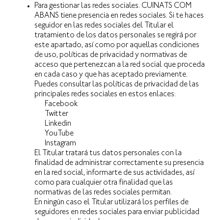
Para gestionar las redes sociales. CUINATS COM
ABANS tiene presencia en redes sociales. Si te haces
seguidor en las redes sociales del Titular el
tratamiento de los datos personales se regirá por
este apartado, así como por aquellas condiciones
de uso, políticas de privacidad y normativas de
acceso que pertenezcan a la red social que proceda
en cada caso y que has aceptado previamente.
Puedes consultar las políticas de privacidad de las
principales redes sociales en estos enlaces:
Facebook
Twitter
Linkedin
YouTube
Instagram
El Titular tratará tus datos personales con la
finalidad de administrar correctamente su presencia
en la red social, informarte de sus actividades, así
como para cualquier otra finalidad que las
normativas de las redes sociales permitan.
En ningún caso el Titular utilizará los perfiles de
seguidores en redes sociales para enviar publicidad