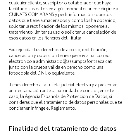
cualquier cliente, suscriptor o colaborador que haya
facilitado sus datos en algún momento, puede dirigirse a
CUINATS COM ABANS y pedir información sobre los
datos que tiene almacenados y cómo los ha obtenido,
solicitar la rectificación de los mismos, oponerse al
tratamiento, limitar su uso o solicitar la cancelación de
esos datos en los ficheros del Titular.
Para ejercitar tus derechos de acceso, rectificación,
cancelación y oposición tienes que enviar un correo
electrónico a administracio@assumptafontseca.cat
junto con la prueba válida en derecho como una
fotocopia del D.N.I. o equivalente.
Tienes derecho a la tutela judicial efectiva y a presentar
una reclamación ante la autoridad de control, en este
caso, la Agencia Española de Protección de Datos, si
consideras que el tratamiento de datos personales que te
conciernen infringe el Reglamento.
Finalidad del tratamiento de datos