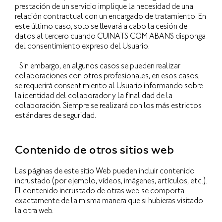
prestación de un servicio implique la necesidad de una
relación contractual con un encargado de tratamiento. En
este último caso, solo se llevará a cabo la cesión de
datos al tercero cuando CUINATS COM ABANS disponga
del consentimiento expreso del Usuario.
Sin embargo, en algunos casos se pueden realizar
colaboraciones con otros profesionales, en esos casos,
se requerirá consentimiento al Usuario informando sobre
la identidad del colaborador y la finalidad de la
colaboración. Siempre se realizará con los más estrictos
estándares de seguridad.
Contenido de otros sitios web
Las páginas de este sitio Web pueden incluir contenido
incrustado (por ejemplo, vídeos, imágenes, artículos, etc.).
El contenido incrustado de otras web se comporta
exactamente de la misma manera que si hubieras visitado
la otra web.