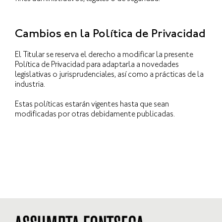
Cambios en la Política de Privacidad
El Titular se reserva el derecho a modificar la presente
Política de Privacidad para adaptarla a novedades
legislativas o jurisprudenciales, así como a prácticas de la
industria.
Estas políticas estarán vigentes hasta que sean
modificadas por otras debidamente publicadas.