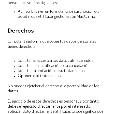
personales son los siguientes:
Al inscribirte en un formulario de suscripción o un
boletín que el Titular gestiona con MailChimp.
Derechos
El Titular te informa que sobre tus datos personales
tienes derecho a:
Solicitar el acceso a los datos almacenados.
Solicitar una rectificación o la cancelación.
Solicitar la limitación de su tratamiento.
Oponerte al tratamiento.
No puedes ejercitar el derecho a la portabilidad de los
datos.
El ejercicio de estos derechos es personal y por tanto
debe ser ejercido directamente por el interesado,
solicitándolo directamente al Titular, lo que significa que