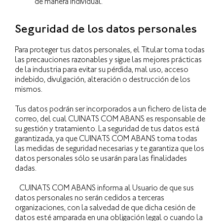
de manera individual.
Seguridad de los datos personales
Para proteger tus datos personales, el Titular toma todas
las precauciones razonables y sigue las mejores prácticas
de la industria para evitar su pérdida, mal uso, acceso
indebido, divulgación, alteración o destrucción de los
mismos.
Tus datos podrán ser incorporados a un fichero de lista de
correo, del cual CUINATS COM ABANS es responsable de
su gestión y tratamiento. La seguridad de tus datos está
garantizada, ya que CUINATS COM ABANS toma todas
las medidas de seguridad necesarias y te garantiza que los
datos personales sólo se usarán para las finalidades
dadas.
CUINATS COM ABANS informa al Usuario de que sus
datos personales no serán cedidos a terceras
organizaciones, con la salvedad de que dicha cesión de
datos esté amparada en una obligación legal o cuando la