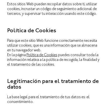
Estos sitios Web pueden recopilar datos sobre ti, utilizar
cookies, incrustar un código de seguimiento adicional de
terceros, y supervisar tu interacción usando este código.
Política de Cookies
Para que este sitio Web funcione correctamente necesita
utilizar cookies, que es una información que se almacena
en tu navegador web.
En la página
Política de Cookies
puedes consultar toda la
información relativa a la política de recogida, la finalidad y
el tratamiento de las cookies.
Legitimación para el tratamiento de
datos
La base legal para el tratamiento de tus datos es: el
consentimiento.