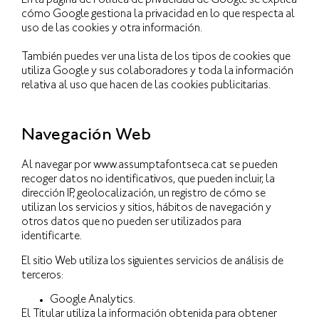
En la página de Política de privacidad de Google se explica
cómo Google gestiona la privacidad en lo que respecta al
uso de las cookies y otra información.
También puedes ver una lista de los tipos de cookies que
utiliza Google y sus colaboradores y toda la información
relativa al uso que hacen de las cookies publicitarias.
Navegación Web
Al navegar por www.assumptafontseca.cat se pueden
recoger datos no identificativos, que pueden incluir, la
dirección IP, geolocalización, un registro de cómo se
utilizan los servicios y sitios, hábitos de navegación y
otros datos que no pueden ser utilizados para
identificarte.
El sitio Web utiliza los siguientes servicios de análisis de
terceros:
Google Analytics.
El Titular utiliza la información obtenida para obtener