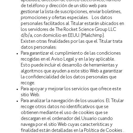
apellidos, dirección de correo electrónico, número
de teléfono y dirección de un sitio web para
gestionar la lista de suscripciones, enviar boletines,
promociones y ofertas especiales. Los datos
personales facilitados al Titular estarán ubicados en
los servidores de The Rocket Science Group LLC
d/b/a, con domicilio en EEUU. (Mailchimp).
Existen otras finalidades por las que el Titular trata
datos personales:
Para garantizar el cumplimiento de las condiciones
recogidas en el Aviso Legal y en la ley aplicable.
Esto puede incluir el desarrollo de herramientas y
algoritmos que ayuden a este sitio Web a garantizar
la confidencialidad de los datos personales que
recoge.
Para apoyar y mejorar los servicios que ofrece este
sitio Web.
Para analizar la navegación de los usuarios. El Titular
recoge otros datos no identificativos que se
obtienen mediante el uso de cookies que se
descargan en el ordenador del Usuario cuando
navega por el sitio Web cuyas características y
finalidad están detalladas en la Política de Cookies .