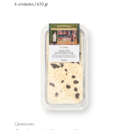
6 unidades / 650 gr.
Canelones