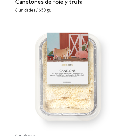
Canelones de foie y trufa
6 unidades / 650 gr.