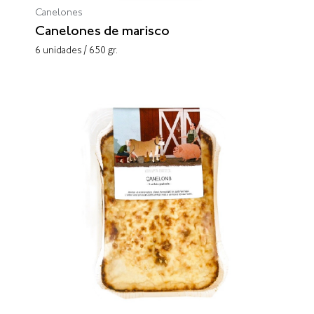
Canelones
Canelones de marisco
6 unidades / 650 gr.