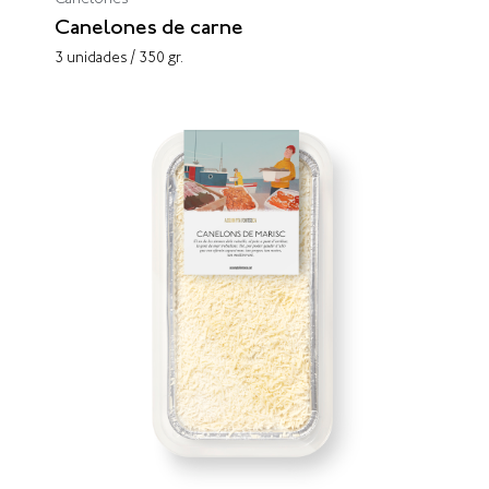
Canelones
Canelones de carne
3 unidades / 350 gr.