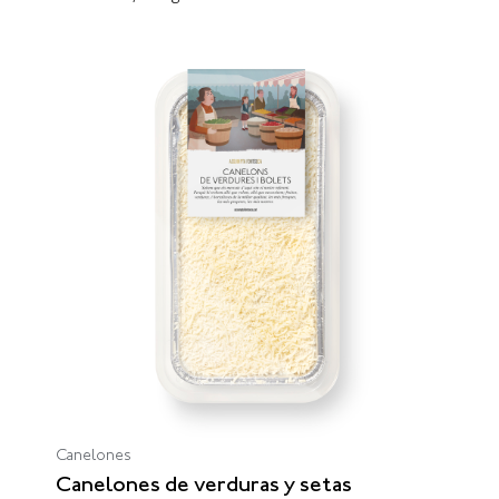
Canelones
Canelones de verduras y setas