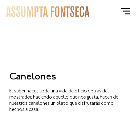
Canelones
El saber hacer, toda una vida de oficio detrás del
mostrador, haciendo aquello que nos gusta, hacen de
nuestros canelones un plato que disfrutarás como
hechos a casa.