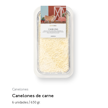
Canelones
Canelones de carne
6 unidades / 650 gr.